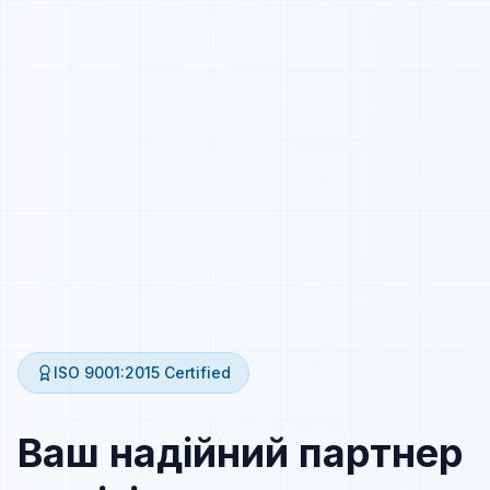
ISO 9001:2015
Certified
Ваш надійний партнер