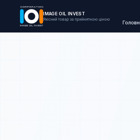
IMAGE OIL INVEST
Якісний товар за прийнятною ціною
Головн