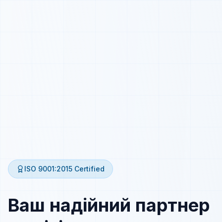
ISO 9001:2015
Certified
Ваш надійний партнер