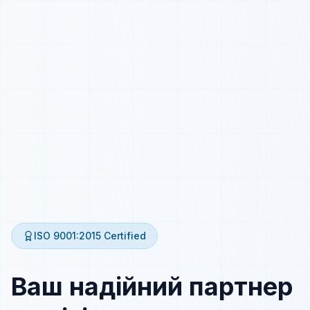
ISO 9001:2015
Certified
Ваш надійний партнер