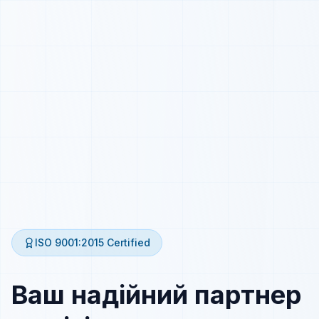
ISO 9001:2015
Certified
Ваш надійний партнер