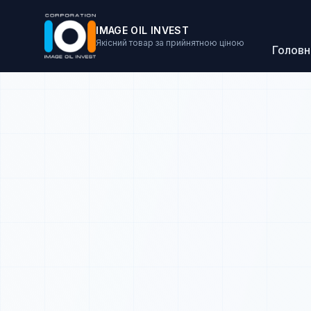
IMAGE OIL INVEST
Якісний товар за прийнятною ціною
Головн