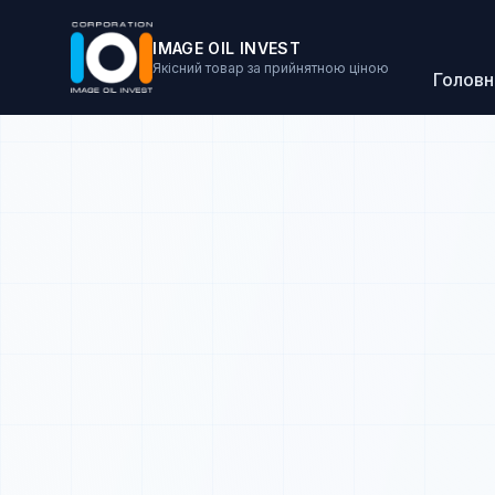
IMAGE OIL INVEST
Якісний товар за прийнятною ціною
Головн