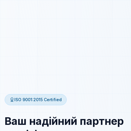
ISO 9001:2015
Certified
Ваш надійний партнер