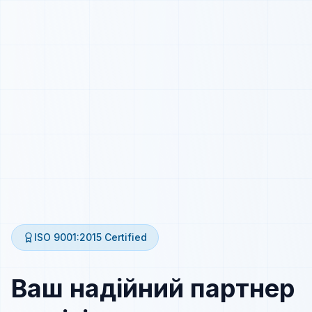
ISO 9001:2015
Certified
Ваш надійний партнер