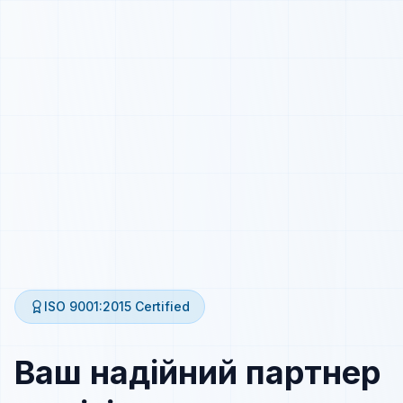
ISO 9001:2015
Certified
Ваш надійний партнер