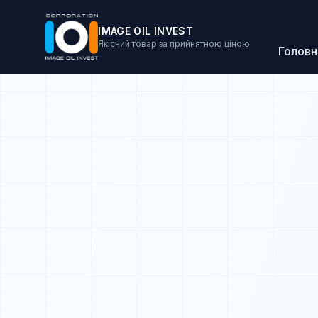
IMAGE OIL INVEST
Якісний товар за прийнятною ціною
Головн