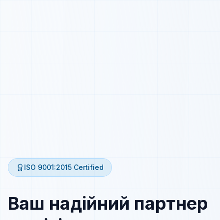
ISO 9001:2015
Certified
Ваш надійний партнер