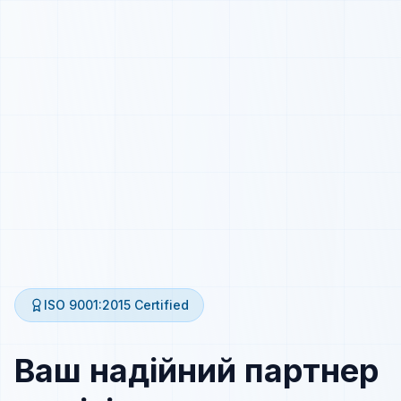
ISO 9001:2015
Certified
Ваш надійний партнер