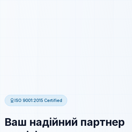
ISO 9001:2015
Certified
Ваш надійний партнер