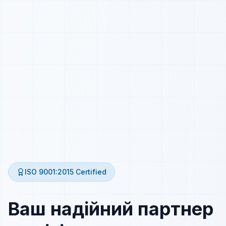
ISO 9001:2015
Certified
Ваш надійний партнер