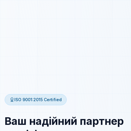
ISO 9001:2015
Certified
Ваш надійний партнер