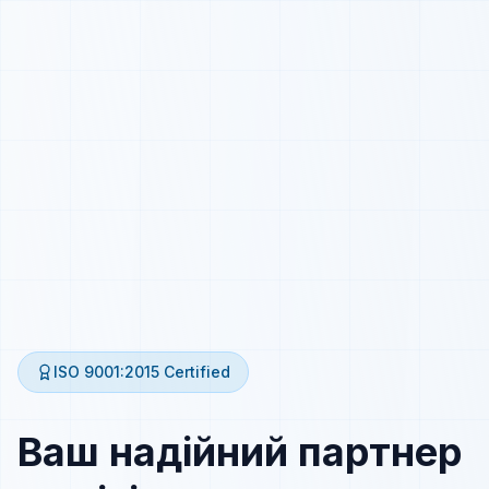
ISO 9001:2015
Certified
Ваш надійний партнер