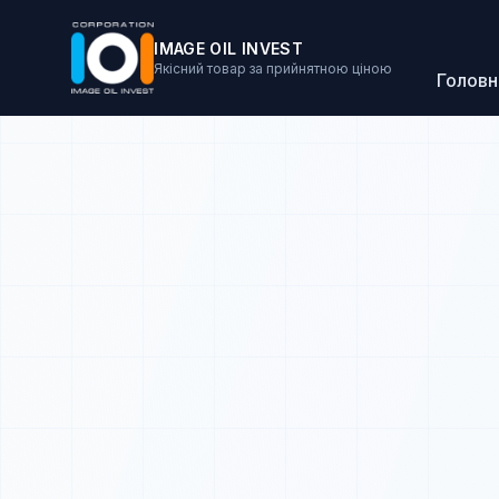
IMAGE OIL INVEST
Якісний товар за прийнятною ціною
Головн